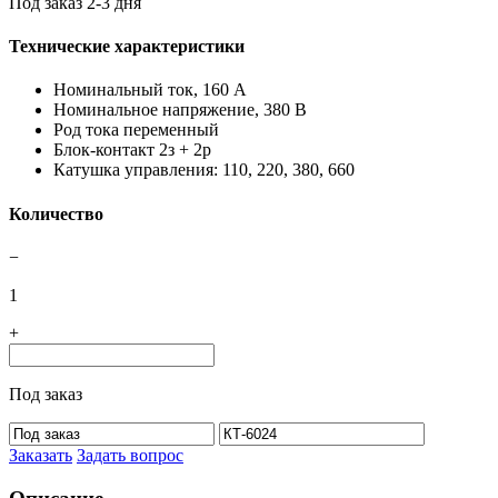
Под заказ 2-3 дня
Технические характеристики
Номинальный ток, 160 А
Номинальное напряжение, 380 В
Род тока переменный
Блок-контакт 2з + 2р
Катушка управления: 110, 220, 380, 660
Количество
−
1
+
Под заказ
Заказать
Задать вопрос