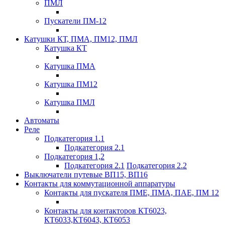
ПМЛ
Пускатели ПМ-12
Катушки КТ, ПМА, ПМ12, ПМЛ
Катушка КТ
Катушка ПМА
Катушка ПМ12
Катушка ПМЛ
Автоматы
Реле
Подкатегория 1.1
Подкатегория 2.1
Подкатегория 1,2
Подкатегория 2.1
Подкатегория 2.2
Выключатели путевые ВП15, ВП16
Контакты для коммутационной аппаратуры
Контакты для пускателя ПМЕ, ПМА, ПАЕ, ПМ 12
Контакты для контакторов КТ6023,
КТ6033,КТ6043, КТ6053