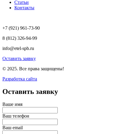
Статьи
Контакты
+7 (921) 961-73-90
8 (812) 326-94-99
info@etel-spb.ru
Оставить заявку
© 2025. Все права защищены!
Разработка сайта
Оставить заявку
Ваше имя
Ваш телефон
Ваш email