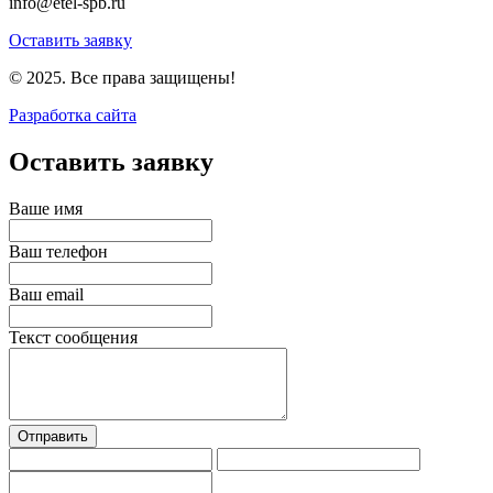
info@etel-spb.ru
Оставить заявку
© 2025. Все права защищены!
Разработка сайта
Оставить заявку
Ваше имя
Ваш телефон
Ваш email
Текст сообщения
Отправить