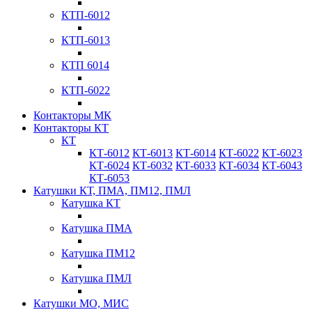
КТП-6012
КТП-6013
КТП 6014
КТП-6022
Контакторы МК
Контакторы КТ
КТ
КТ-6012
КТ-6013
КТ-6014
КТ-6022
КТ-6023
КТ-6024
КТ-6032
КТ-6033
КТ-6034
КТ-6043
КТ-6053
Катушки КТ, ПМА, ПМ12, ПМЛ
Катушка КТ
Катушка ПМА
Катушка ПМ12
Катушка ПМЛ
Катушки МО, МИС