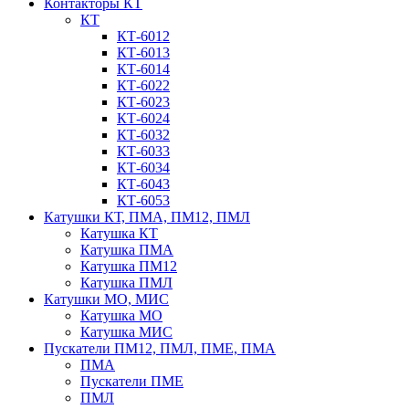
Контакторы КТ
КТ
КТ-6012
КТ-6013
КТ-6014
КТ-6022
КТ-6023
КТ-6024
КТ-6032
КТ-6033
КТ-6034
КТ-6043
КТ-6053
Катушки КТ, ПМА, ПМ12, ПМЛ
Катушка КТ
Катушка ПМА
Катушка ПМ12
Катушка ПМЛ
Катушки МО, МИС
Катушка МО
Катушка МИС
Пускатели ПМ12, ПМЛ, ПМЕ, ПМА
ПМА
Пускатели ПМЕ
ПМЛ