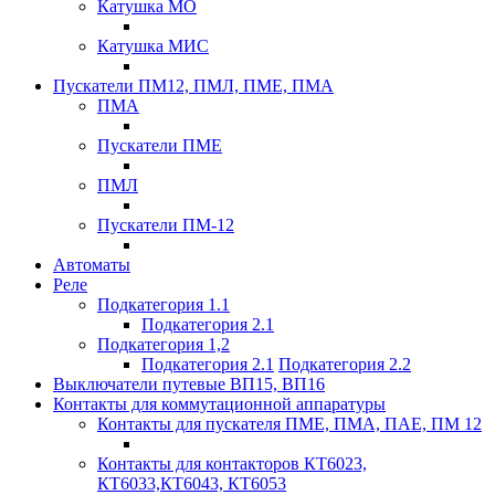
Катушка МО
Катушка МИС
Пускатели ПМ12, ПМЛ, ПМЕ, ПМА
ПМА
Пускатели ПМЕ
ПМЛ
Пускатели ПМ-12
Автоматы
Реле
Подкатегория 1.1
Подкатегория 2.1
Подкатегория 1,2
Подкатегория 2.1
Подкатегория 2.2
Выключатели путевые ВП15, ВП16
Контакты для коммутационной аппаратуры
Контакты для пускателя ПМЕ, ПМА, ПАЕ, ПМ 12
Контакты для контакторов КТ6023,
КТ6033,КТ6043, КТ6053