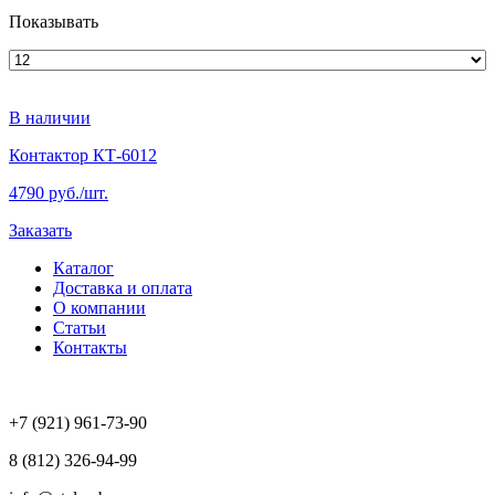
Показывать
В наличии
Контактор КТ-6012
4790 руб./шт.
Заказать
Каталог
Доставка и оплата
О компании
Статьи
Контакты
+7 (921) 961-73-90
8 (812) 326-94-99