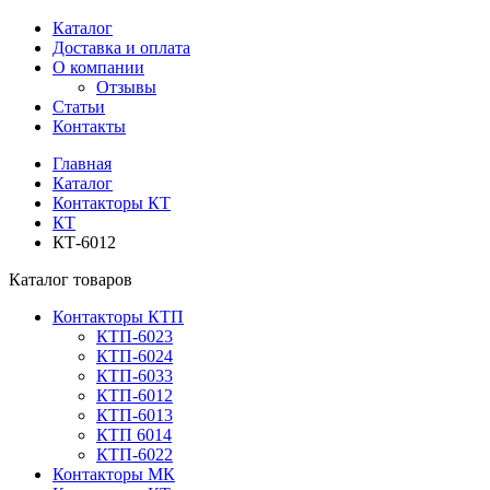
Каталог
Доставка и оплата
О компании
Отзывы
Статьи
Контакты
Главная
Каталог
Контакторы КТ
КТ
КТ-6012
Каталог товаров
Контакторы КТП
КТП-6023
КТП-6024
КТП-6033
КТП-6012
КТП-6013
КТП 6014
КТП-6022
Контакторы МК