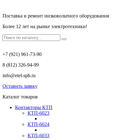
Поставка и ремонт низковольтного оборудования
Более 12 лет на рынке электротехники!
+7 (921) 961-73-90
8 (812) 326-94-99
info@etel-spb.ru
Оставить заявку
Каталог товаров
Контакторы КТП
КТП-6023
КТП-6024
КТП-6033