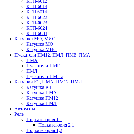
КТП-6012
КТП-6013
КТП 6014
КТП-6022
КТП-6023
КТП-6024
КТП-6033
Катушки МО, МИС
Катушка МО
Катушка МИС
Пускатели ПМ12, ПМЛ, ПМЕ, ПМА
ПМА
Пускатели ПМЕ
ПМЛ
Пускатели ПМ-12
Катушки КТ, ПМА, ПМ12, ПМЛ
Катушка КТ
Катушка ПМА
Катушка ПМ12
Катушка ПМЛ
Автоматы
Реле
Подкатегория 1.1
Подкатегория 2.1
Подкатегория 1,2