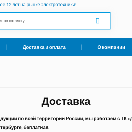
ее 12 лет на рынке электротехники!
Доставка и оплата
О компании
Доставка
дукции по всей территории России, мы работаем с ТК «
тербурге, беплатная.