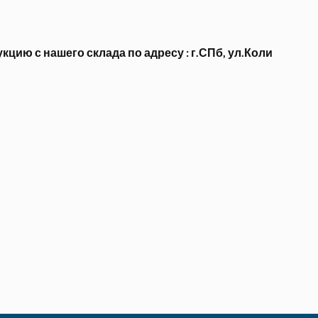
ию с нашего склада по адресу : г.СПб, ул.Коли