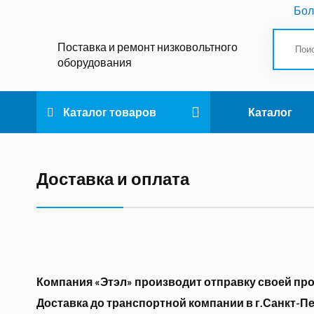
Бол
Поставка и ремонт низковольтного
оборудования
Каталог товаров
Каталог
Доставка и оплата
Компания «Этэл» производит отправку своей про
Доставка до транспортной компании в г.Санкт-Пе