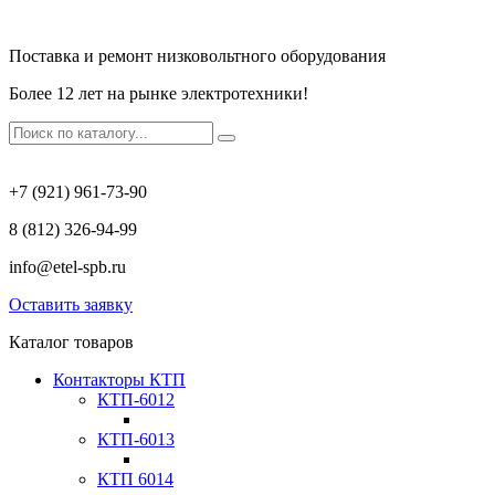
Поставка и ремонт низковольтного оборудования
Более 12 лет на рынке электротехники!
+7 (921) 961-73-90
8 (812) 326-94-99
info@etel-spb.ru
Оставить заявку
Каталог товаров
Контакторы КТП
КТП-6012
КТП-6013
КТП 6014