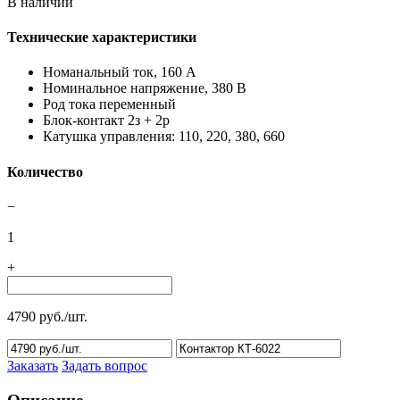
В наличии
Технические характеристики
Номанальный ток, 160 А
Номинальное напряжение, 380 В
Род тока переменный
Блок-контакт 2з + 2р
Катушка управления: 110, 220, 380, 660
Количество
−
1
+
4790 руб./шт.
Заказать
Задать вопрос