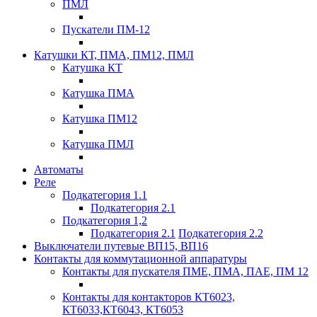
ПМЛ
Пускатели ПМ-12
Катушки КТ, ПМА, ПМ12, ПМЛ
Катушка КТ
Катушка ПМА
Катушка ПМ12
Катушка ПМЛ
Автоматы
Реле
Подкатегория 1.1
Подкатегория 2.1
Подкатегория 1,2
Подкатегория 2.1
Подкатегория 2.2
Выключатели путевые ВП15, ВП16
Контакты для коммутационной аппаратуры
Контакты для пускателя ПМЕ, ПМА, ПАЕ, ПМ 12
Контакты для контакторов КТ6023,
КТ6033,КТ6043, КТ6053