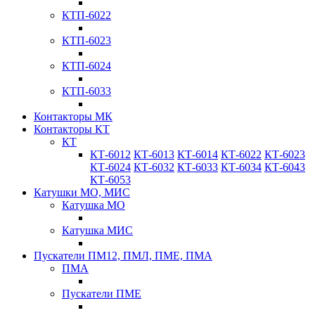
КТП-6022
КТП-6023
КТП-6024
КТП-6033
Контакторы МК
Контакторы КТ
КТ
КТ-6012
КТ-6013
КТ-6014
КТ-6022
КТ-6023
КТ-6024
КТ-6032
КТ-6033
КТ-6034
КТ-6043
КТ-6053
Катушки МО, МИС
Катушка МО
Катушка МИС
Пускатели ПМ12, ПМЛ, ПМЕ, ПМА
ПМА
Пускатели ПМЕ