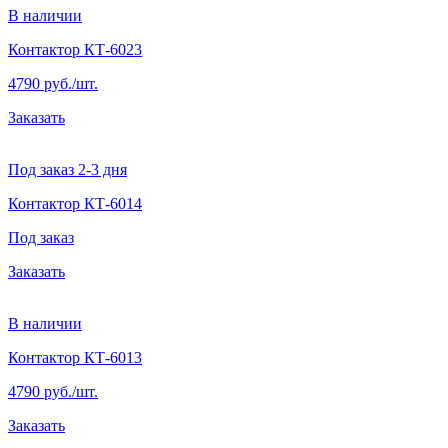
В наличии
Контактор КТ-6023
4790 руб./шт.
Заказать
Под заказ 2-3 дня
Контактор КТ-6014
Под заказ
Заказать
В наличии
Контактор КТ-6013
4790 руб./шт.
Заказать