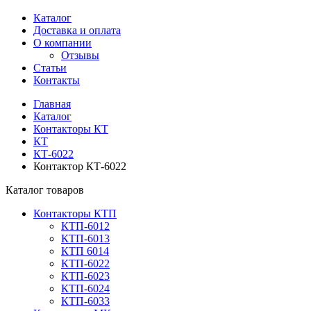
Каталог
Доставка и оплата
О компании
Отзывы
Статьи
Контакты
Главная
Каталог
Контакторы КТ
КТ
КТ-6022
Контактор КТ-6022
Каталог товаров
Контакторы КТП
КТП-6012
КТП-6013
КТП 6014
КТП-6022
КТП-6023
КТП-6024
КТП-6033