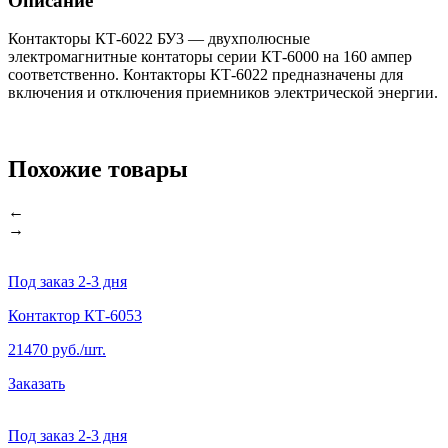
Описание
Контакторы КТ-6022 БУ3 — двухполюсные
электромагнитные контаторы серии КТ-6000 на 160 ампер
соответственно. Контакторы КТ-6022 предназначены для
включения и отключения приемников электрической энергии.
Похожие товары
←
→
Под заказ 2-3 дня
Контактор КТ-6053
21470 руб./шт.
Заказать
Под заказ 2-3 дня