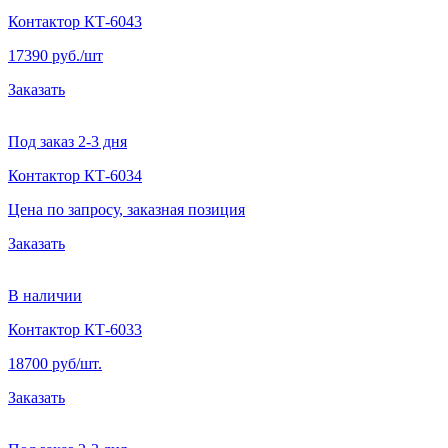
Контактор КТ-6043
17390 руб./шт
Заказать
Под заказ 2-3 дня
Контактор КТ-6034
Цена по запросу, заказная позиция
Заказать
В наличии
Контактор КТ-6033
18700 руб/шт.
Заказать