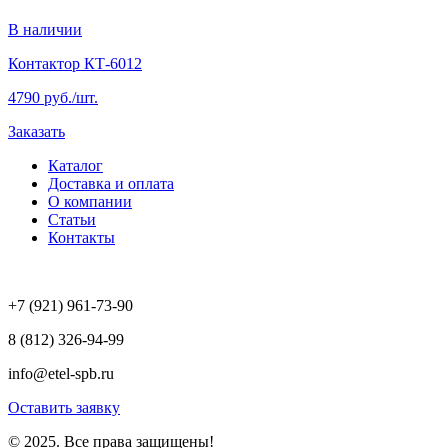
В наличии
Контактор КТ-6012
4790 руб./шт.
Заказать
Каталог
Доставка и оплата
О компании
Статьи
Контакты
+7 (921) 961-73-90
8 (812) 326-94-99
info@etel-spb.ru
Оставить заявку
© 2025. Все права защищены!