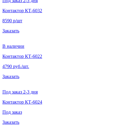
Под заказ 2-3 дня
Контактор КТ-6032
8590 р/шт
Заказать
В наличии
Контактор КТ-6022
4790 руб./шт.
Заказать
Под заказ 2-3 дня
Контактор КТ-6024
Под заказ
Заказать