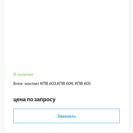
В наличии
Блок -контакт КПВ 603,КПВ 604, КПВ 605
цена по запросу
Заказать