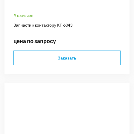
В наличии
Запчасти к контактору КТ 6043
цена по запросу
Заказать