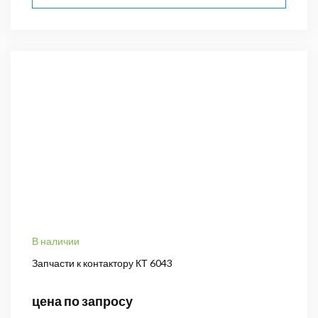
В наличии
Запчасти к контактору КТ 6043
цена по запросу