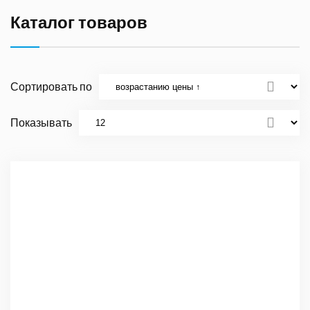
Каталог товаров
Сортировать по
Показывать