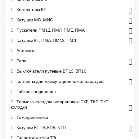
Контакторы КТ
Катушки МО, МИС
Пускатели ПМ12, ПМЛ, ПМЕ, ПМА
Катушки КТ, ПМА, ПМ12, ПМЛ
Автоматы
Реле
Выключатели путевые ВП15, ВП16
Контакты для коммутационной аппаратуры
Гибкие соединения
Тормоза колодочные крановые ТКГ, ТКП, ТКТ,
колодки
Токоприемники
Катушки КТПВ, КПВ, КТП
Гидротолкатели ТЭ