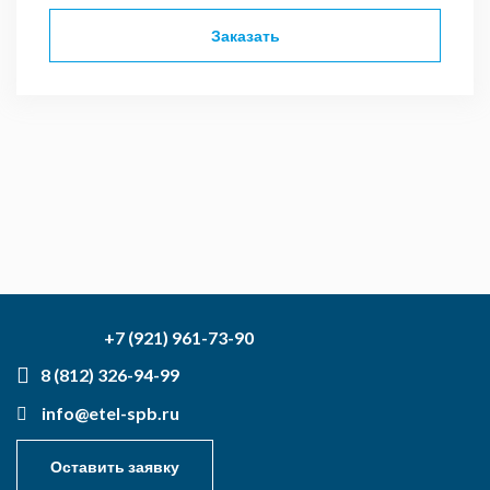
Заказать
+7 (921) 961-73-90
8 (812) 326-94-99
info@etel-spb.ru
Оставить заявку