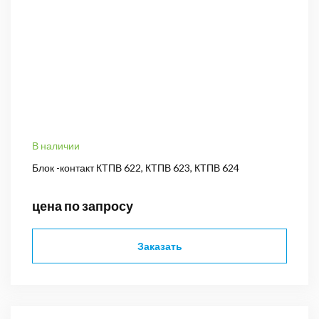
В наличии
Блок -контакт КТПВ 622, КТПВ 623, КТПВ 624
цена по запросу
Заказать