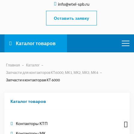
info@etel-spb.ru
Оставить заявку
Каталог товаров
Главная
Каталог
Запчасти для контакторов КТ6000, МК1, МК2, МК3, МК4
Запчасти к контакторам КТ 6000
Каталог товаров
Контакторы КТП
Контакторы МК