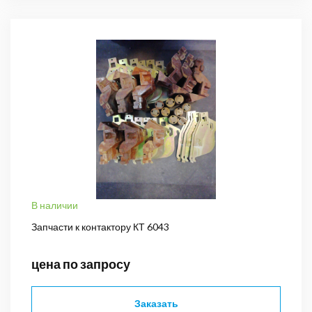
В наличии
Запчасти к контактору КТ 6043
цена по запросу
Заказать