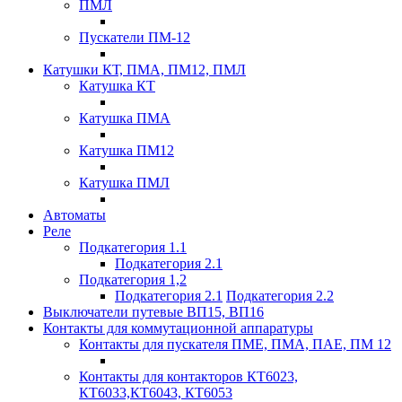
ПМЛ
Пускатели ПМ-12
Катушки КТ, ПМА, ПМ12, ПМЛ
Катушка КТ
Катушка ПМА
Катушка ПМ12
Катушка ПМЛ
Автоматы
Реле
Подкатегория 1.1
Подкатегория 2.1
Подкатегория 1,2
Подкатегория 2.1
Подкатегория 2.2
Выключатели путевые ВП15, ВП16
Контакты для коммутационной аппаратуры
Контакты для пускателя ПМЕ, ПМА, ПАЕ, ПМ 12
Контакты для контакторов КТ6023,
КТ6033,КТ6043, КТ6053