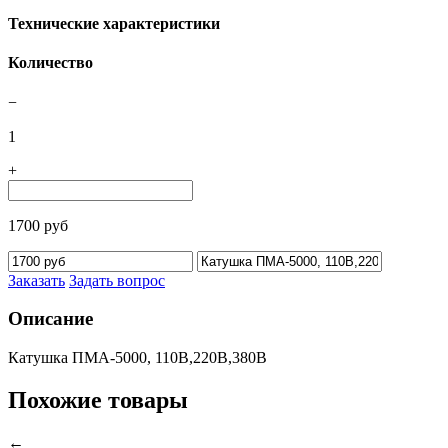
Технические характеристики
Количество
−
1
+
1700 руб
Заказать
Задать вопрос
Описание
Катушка ПМА-5000, 110В,220В,380В
Похожие товары
←