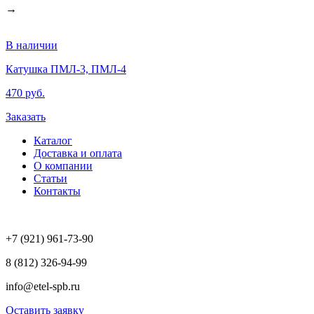
→
В наличии
П
Катушка ПМЛ-3, ПМЛ-4
470 руб.
2
Заказать
З
Каталог
Доставка и оплата
О компании
Статьи
Контакты
+7 (921) 961-73-90
8 (812) 326-94-99
info@etel-spb.ru
Оставить заявку