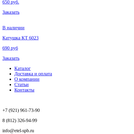
650 руб.
Заказать
В наличии
Катушка КТ 6023
690 руб
Заказать
Каталог
Доставка и оплата
О компании
Статьи
Контакты
+7 (921) 961-73-90
8 (812) 326-94-99
info@etel-spb.ru