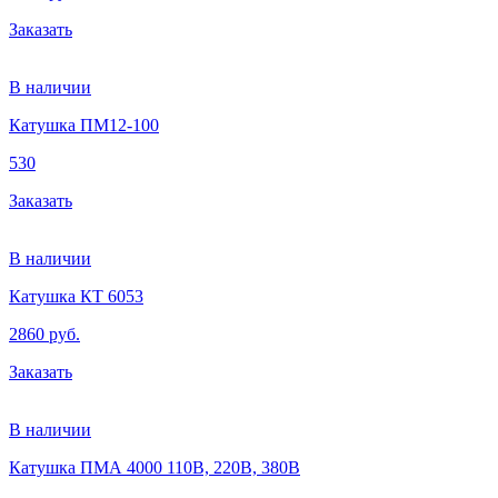
Заказать
В наличии
Катушка ПМ12-100
530
Заказать
В наличии
Катушка КТ 6053
2860 руб.
Заказать
В наличии
Катушка ПМА 4000 110В, 220В, 380В