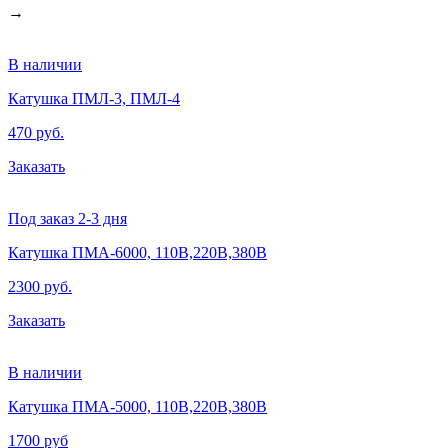
→
В наличии
Катушка ПМЛ-3, ПМЛ-4
470 руб.
Заказать
Под заказ 2-3 дня
Катушка ПМА-6000, 110В,220В,380В
2300 руб.
Заказать
В наличии
Катушка ПМА-5000, 110В,220В,380В
1700 руб