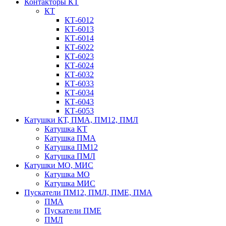
Контакторы КТ
КТ
КТ-6012
КТ-6013
КТ-6014
КТ-6022
КТ-6023
КТ-6024
КТ-6032
КТ-6033
КТ-6034
КТ-6043
КТ-6053
Катушки КТ, ПМА, ПМ12, ПМЛ
Катушка КТ
Катушка ПМА
Катушка ПМ12
Катушка ПМЛ
Катушки МО, МИС
Катушка МО
Катушка МИС
Пускатели ПМ12, ПМЛ, ПМЕ, ПМА
ПМА
Пускатели ПМЕ
ПМЛ