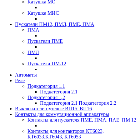
Катушка МО
Катушка МИС
Пускатели ПМ12, ПМЛ, ПМЕ, ПМА
ПМА
Пускатели ПМЕ
ПМЛ
Пускатели ПМ-12
Автоматы
Реле
Подкатегория 1.1
Подкатегория 2.1
Подкатегория 1,2
Подкатегория 2.1
Подкатегория 2.2
Выключатели путевые ВП15, ВП16
Контакты для коммутационной аппаратуры
Контакты для пускателя ПМЕ, ПМА, ПАЕ, ПМ 12
Контакты для контакторов КТ6023,
КТ6033,КТ6043, КТ6053