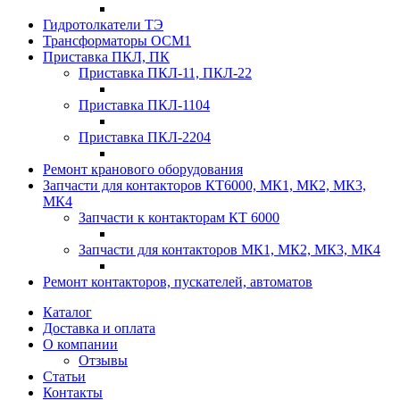
Гидротолкатели ТЭ
Трансформаторы ОСМ1
Приставка ПКЛ, ПК
Приставка ПКЛ-11, ПКЛ-22
Приставка ПКЛ-1104
Приставка ПКЛ-2204
Ремонт кранового оборудования
Запчасти для контакторов КТ6000, МК1, МК2, МК3,
МК4
Запчасти к контакторам КТ 6000
Запчасти для контакторов МК1, МК2, МК3, МК4
Ремонт контакторов, пускателей, автоматов
Каталог
Доставка и оплата
О компании
Отзывы
Статьи
Контакты