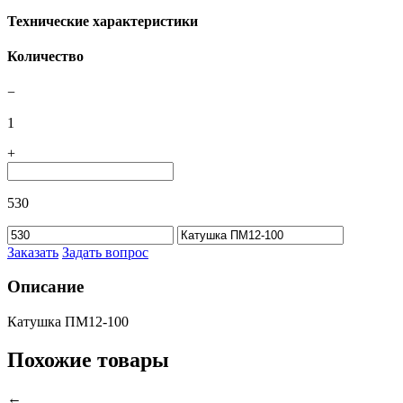
Технические характеристики
Количество
−
1
+
530
Заказать
Задать вопрос
Описание
Катушка ПМ12-100
Похожие товары
←