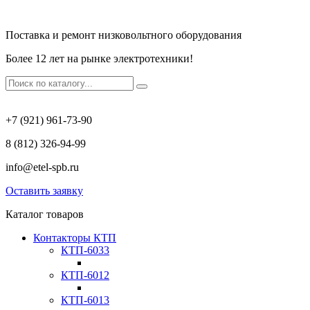
Поставка и ремонт низковольтного оборудования
Более 12 лет на рынке электротехники!
+7 (921) 961-73-90
8 (812) 326-94-99
info@etel-spb.ru
Оставить заявку
Каталог товаров
Контакторы КТП
КТП-6033
КТП-6012
КТП-6013