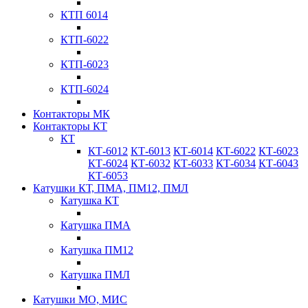
КТП 6014
КТП-6022
КТП-6023
КТП-6024
Контакторы МК
Контакторы КТ
КТ
КТ-6012
КТ-6013
КТ-6014
КТ-6022
КТ-6023
КТ-6024
КТ-6032
КТ-6033
КТ-6034
КТ-6043
КТ-6053
Катушки КТ, ПМА, ПМ12, ПМЛ
Катушка КТ
Катушка ПМА
Катушка ПМ12
Катушка ПМЛ
Катушки МО, МИС