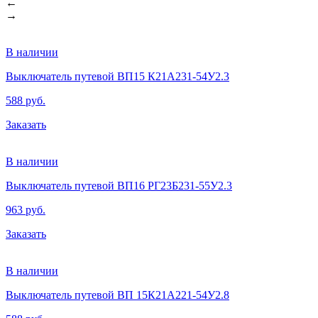
←
→
В наличии
Выключатель путевой ВП15 К21А231-54У2.3
588 руб.
Заказать
В наличии
Выключатель путевой ВП16 РГ23Б231-55У2.3
963 руб.
Заказать
В наличии
Выключатель путевой ВП 15К21А221-54У2.8