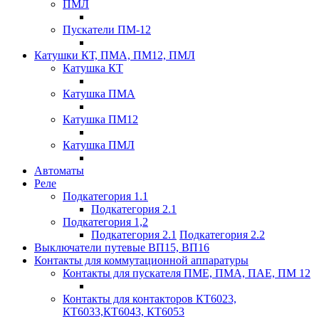
ПМЛ
Пускатели ПМ-12
Катушки КТ, ПМА, ПМ12, ПМЛ
Катушка КТ
Катушка ПМА
Катушка ПМ12
Катушка ПМЛ
Автоматы
Реле
Подкатегория 1.1
Подкатегория 2.1
Подкатегория 1,2
Подкатегория 2.1
Подкатегория 2.2
Выключатели путевые ВП15, ВП16
Контакты для коммутационной аппаратуры
Контакты для пускателя ПМЕ, ПМА, ПАЕ, ПМ 12
Контакты для контакторов КТ6023,
КТ6033,КТ6043, КТ6053