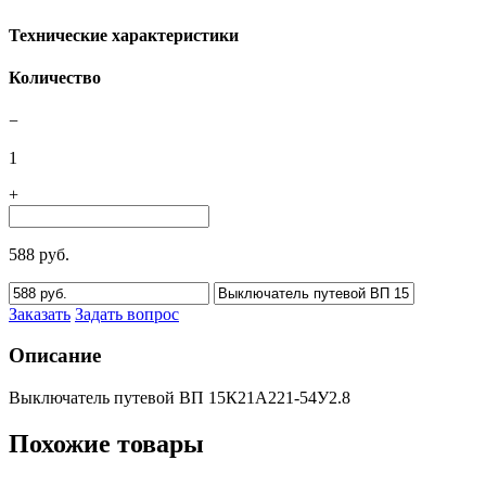
Технические характеристики
Количество
−
1
+
588 руб.
Заказать
Задать вопрос
Описание
Выключатель путевой ВП 15К21А221-54У2.8
Похожие товары