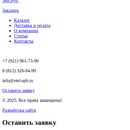
588 руб.
Заказать
Каталог
Доставка и оплата
О компании
Статьи
Контакты
+7 (921) 961-73-90
8 (812) 326-94-99
info@etel-spb.ru
Оставить заявку
© 2025. Все права защищены!
Разработка сайта
Оставить заявку